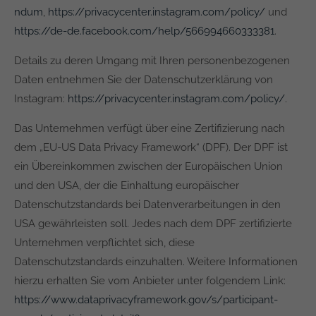
ndum
,
https://privacycenter.instagram.com/policy/
und
https://de-de.facebook.com/help/566994660333381
.
Details zu deren Umgang mit Ihren personenbezogenen
Daten entnehmen Sie der Datenschutzerklärung von
Instagram:
https://privacycenter.instagram.com/policy/
.
Das Unternehmen verfügt über eine Zertifizierung nach
dem „EU-US Data Privacy Framework“ (DPF). Der DPF ist
ein Übereinkommen zwischen der Europäischen Union
und den USA, der die Einhaltung europäischer
Datenschutzstandards bei Datenverarbeitungen in den
USA gewährleisten soll. Jedes nach dem DPF zertifizierte
Unternehmen verpflichtet sich, diese
Datenschutzstandards einzuhalten. Weitere Informationen
hierzu erhalten Sie vom Anbieter unter folgendem Link:
https://www.dataprivacyframework.gov/s/participant-