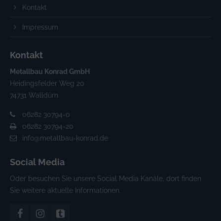
Kontakt
Impressum
Kontakt
Metallbau Konrad GmbH
Heidingsfelder Weg 20
74731 Walldürn
06282 30794-0
06282 30794-20
info@metallbau-konrad.de
Social Media
Oder besuchen Sie unsere Social Media Kanäle, dort finden
Sie weitere aktuelle Informationen.