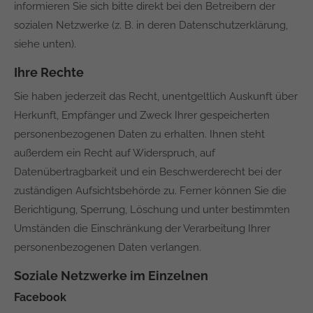
informieren Sie sich bitte direkt bei den Betreibern der
sozialen Netzwerke (z. B. in deren Datenschutzerklärung,
siehe unten).
Ihre Rechte
Sie haben jederzeit das Recht, unentgeltlich Auskunft über
Herkunft, Empfänger und Zweck Ihrer gespeicherten
personenbezogenen Daten zu erhalten. Ihnen steht
außerdem ein Recht auf Widerspruch, auf
Datenübertragbarkeit und ein Beschwerderecht bei der
zuständigen Aufsichtsbehörde zu. Ferner können Sie die
Berichtigung, Sperrung, Löschung und unter bestimmten
Umständen die Einschränkung der Verarbeitung Ihrer
personenbezogenen Daten verlangen.
Soziale Netzwerke im Einzelnen
Facebook