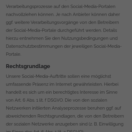
Verarbeitungsprozesse auf den Social-Media-Portalen
nachvollziehen können. Je nach Anbieter können daher
ggf. weitere Verarbeitungsvorgänge von den Betreibern
der Social-Media-Portale durchgeführt werden. Details
hierzu entnehmen Sie den Nutzungsbedingungen und
Datenschutzbestimmungen der jeweiligen Social-Media-
Portale.
Rechtsgrundlage
Unsere Social-Media-Auftritte sollen eine möglichst
umfassende Präsenz im Internet gewährleisten. Hierbei
handelt es sich um ein berechtigtes Interesse im Sinne
von Art. 6 Abs. 1 lit. f DSGVO. Die von den sozialen
Netzwerken initiierten Analyseprozesse beruhen ggf. auf
abweichenden Rechtsgrundlagen, die von den Betreibern
der sozialen Netzwerke anzugeben sind (z. B. Einwilligung