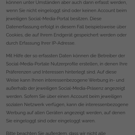
können unter Umständen aber auch dann erfasst werden,
wenn Sie nicht eingeloggt sind oder keinen Account beim
jeweiligen Social-Media-Portal besitzen. Diese
Datenerfassung erfolgt in diesem Fall beispielsweise über
Cookies, die auf Ihrem Endgerät gespeichert werden oder
durch Erfassung Ihrer IP-Adresse.
Mit Hilfe der so erfassten Daten können die Betreiber der
Social-Media-Portale Nutzerprofile erstellen, in denen Ihre
Präferenzen und Interessen hinterlegt sind. Auf diese
Weise kann Ihnen interessenbezogene Werbung in- und
außerhalb der jeweiligen Social-Media-Präsenz angezeigt
werden. Sofern Sie über einen Account beim jeweiligen
sozialen Netzwerk verfügen, kann die interessenbezogene
Werbung auf allen Geräten angezeigt werden, auf denen
Sie eingeloggt sind oder eingeloggt waren.
Bitte beachten Sie außerdem, dass wir nicht alle