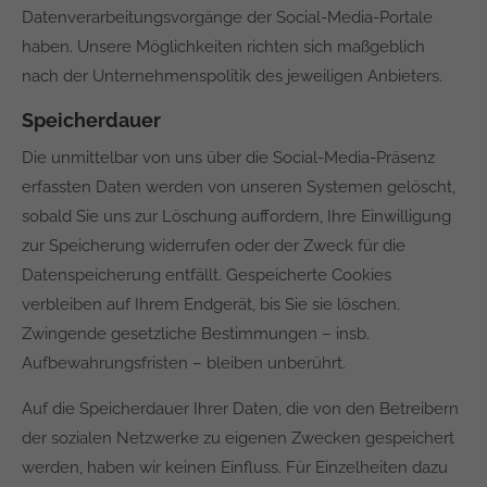
Datenverarbeitungsvorgänge der Social-Media-Portale
haben. Unsere Möglichkeiten richten sich maßgeblich
nach der Unternehmenspolitik des jeweiligen Anbieters.
Speicherdauer
Die unmittelbar von uns über die Social-Media-Präsenz
erfassten Daten werden von unseren Systemen gelöscht,
sobald Sie uns zur Löschung auffordern, Ihre Einwilligung
zur Speicherung widerrufen oder der Zweck für die
Datenspeicherung entfällt. Gespeicherte Cookies
verbleiben auf Ihrem Endgerät, bis Sie sie löschen.
Zwingende gesetzliche Bestimmungen – insb.
Aufbewahrungsfristen – bleiben unberührt.
Auf die Speicherdauer Ihrer Daten, die von den Betreibern
der sozialen Netzwerke zu eigenen Zwecken gespeichert
werden, haben wir keinen Einfluss. Für Einzelheiten dazu