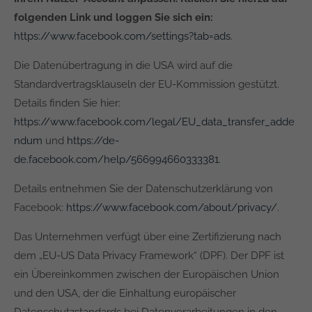
folgenden Link und loggen Sie sich ein:
https://www.facebook.com/settings?tab=ads
.
Die Datenübertragung in die USA wird auf die
Standardvertragsklauseln der EU-Kommission gestützt.
Details finden Sie hier:
https://www.facebook.com/legal/EU_data_transfer_adde
ndum
und
https://de-
de.facebook.com/help/566994660333381
.
Details entnehmen Sie der Datenschutzerklärung von
Facebook:
https://www.facebook.com/about/privacy/
.
Das Unternehmen verfügt über eine Zertifizierung nach
dem „EU-US Data Privacy Framework“ (DPF). Der DPF ist
ein Übereinkommen zwischen der Europäischen Union
und den USA, der die Einhaltung europäischer