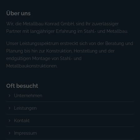
Über uns
Wir, die Metallbau Konrad GmbH, sind Ihr zuverlässiger
Partner mit langjähriger Erfahrung im Stahl- und Metallbau.
Unser Leistungsspektrum erstreckt sich von der Beratung und
Planung bis hin zur Konstruktion, Herstellung und der
endgültigen Montage von Stahl- und
Metallbaukonstruktionen.
Oft besucht
Unternehmen
Leistungen
Kontakt
Impressum