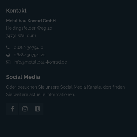
Kontakt
Metallbau Konrad GmbH
Heidingsfelder Weg 20
74731 Walldürn
06282 30794-0
06282 30794-20
info@metallbau-konrad.de
Social Media
Oder besuchen Sie unsere Social Media Kanäle, dort finden
Sie weitere aktuelle Informationen.